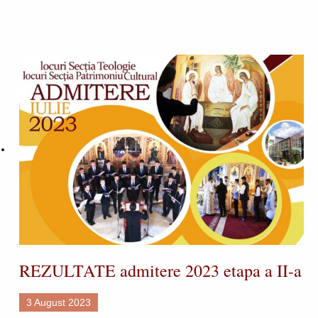
REZULTATE admitere 2023 etapa a II-a
3 August 2023