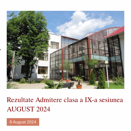
Rezultate Admitere clasa a IX-a sesiunea
AUGUST 2024
8 August 2024