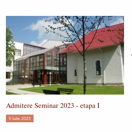
Admitere Seminar 2023 - etapa I
5 Iulie 2023