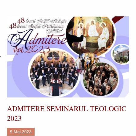
ADMITERE SEMINARUL TEOLOGIC
2023
9 Mai 2023