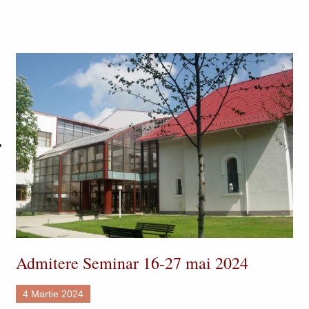
Admitere Seminar 16-27 mai 2024
4 Martie 2024