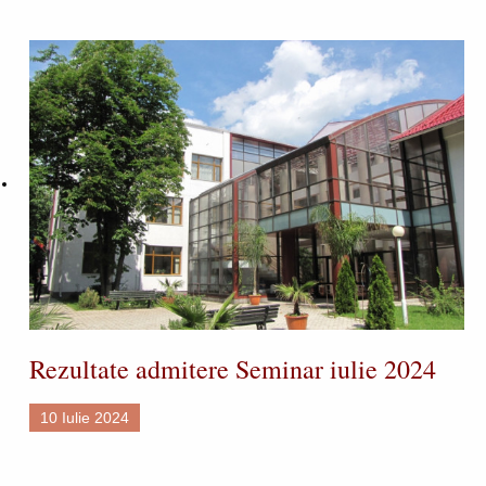
Rezultate admitere Seminar iulie 2024
10 Iulie 2024