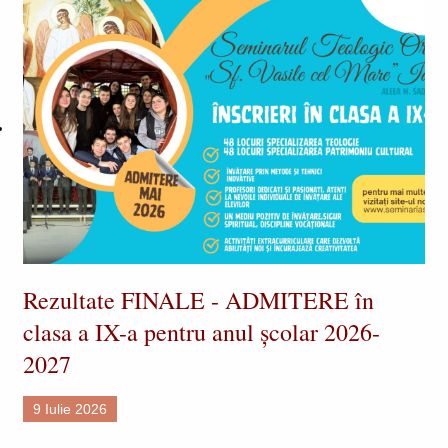
Rezultate FINALE - ADMITERE în
clasa a IX-a pentru anul școlar 2026-
2027
9 Iulie 2026