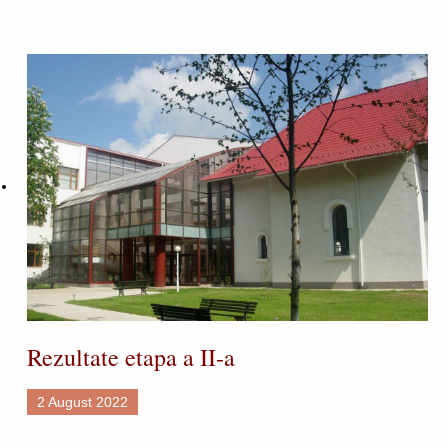
Rezultate etapa a II-a
2 August 2022