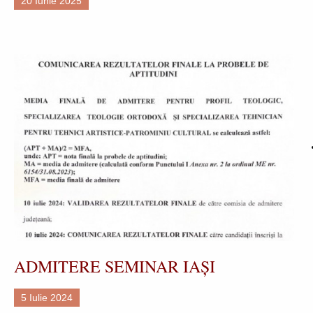
20 Iunie 2025
ADMITERE SEMINAR IAȘI
5 Iulie 2024