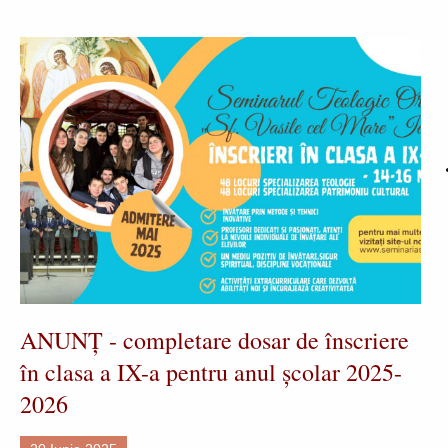
ANUNȚ - completare dosar de înscriere
în clasa a IX-a pentru anul școlar 2025-
2026