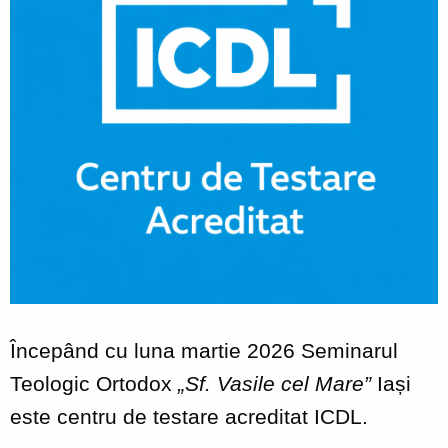
Începând cu luna martie 2026 Seminarul
Teologic Ortodox
„Sf. Vasile cel Mare”
Iași
este centru de testare acreditat ICDL.