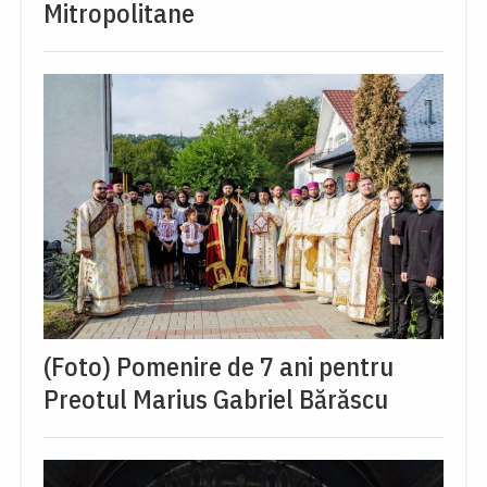
Mitropolitane
(Foto) Pomenire de 7 ani pentru
Preotul Marius Gabriel Bărăscu