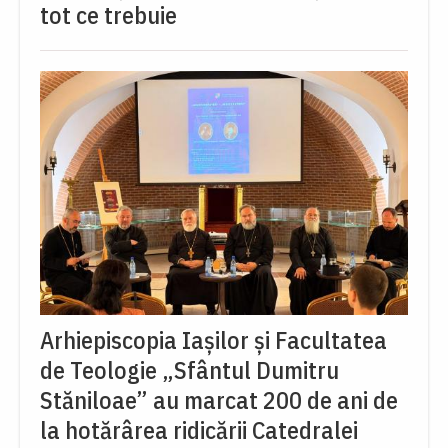
tot ce trebuie
Arhiepiscopia Iașilor și Facultatea
de Teologie „Sfântul Dumitru
Stăniloae” au marcat 200 de ani de
la hotărârea ridicării Catedralei