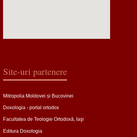
Site-uri partenere
Mitropolia Moldovei și Bucovinei
Doxologia - portal ortodox
Facultatea de Teologie Ortodoxă, Iaşi
Editura Doxologia