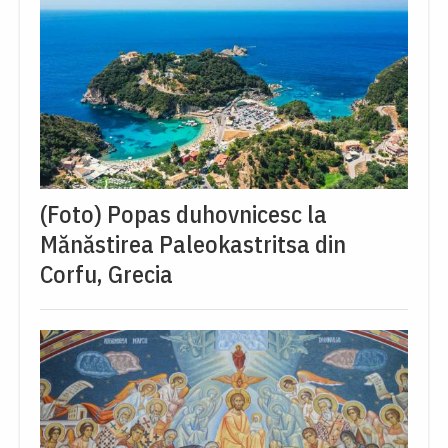
(Foto) Popas duhovnicesc la
Mănăstirea Paleokastritsa din
Corfu, Grecia