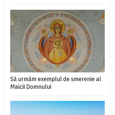
Să urmăm exemplul de smerenie al
Maicii Domnului