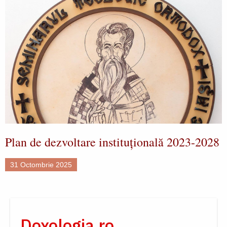
Plan de dezvoltare instituțională 2023-2028
31 Octombrie 2025
Doxologia.ro