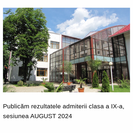
Publicăm rezultatele admiterii
clasa a IX-a,
sesiunea AUGUST 2024