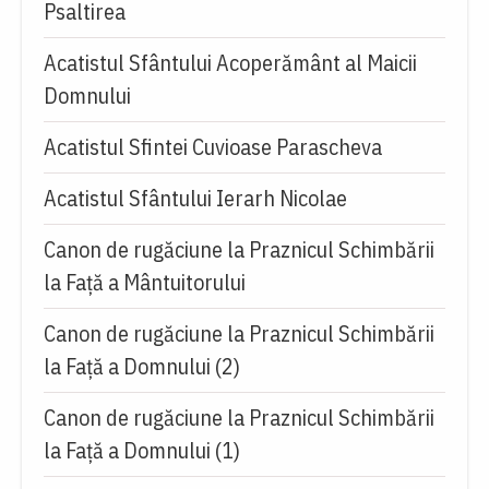
Psaltirea
Acatistul Sfântului Acoperământ al Maicii
Domnului
Acatistul Sfintei Cuvioase Parascheva
Acatistul Sfântului Ierarh Nicolae
Canon de rugăciune la Praznicul Schimbării
la Față a Mântuitorului
Canon de rugăciune la Praznicul Schimbării
la Faţă a Domnului (2)
Canon de rugăciune la Praznicul Schimbării
la Faţă a Domnului (1)