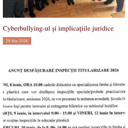
Cyberbullying-ul și implicațiile juridice
29 Mai 2026