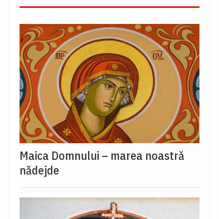
Maica Domnului – marea noastră
nădejde