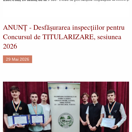
ANUNȚ - Desfășurarea inspecțiilor pentru
Concursul de TITULARIZARE, sesiunea
2026
29 Mai 2026