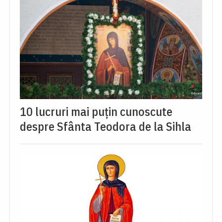
10 lucruri mai puțin cunoscute
despre Sfânta Teodora de la Sihla