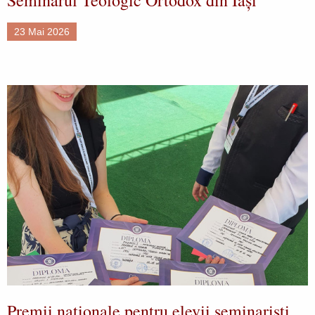
23 Mai 2026
Premii naționale pentru elevii seminariști