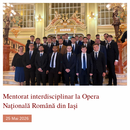
Mentorat interdisciplinar la Opera
Națională Română din Iași
25 Mai 2026