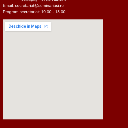
Email:
secretariat@seminariasi.ro
Program secretariat: 10.00 - 13.00