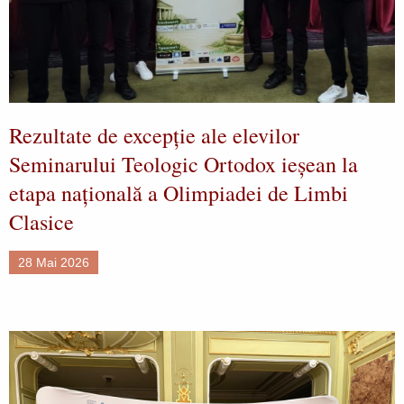
Rezultate de excepție ale elevilor
Seminarului Teologic Ortodox ieșean la
etapa națională a Olimpiadei de Limbi
Clasice
28 Mai 2026