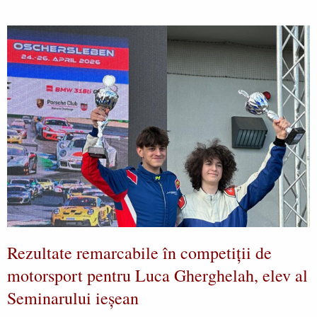
Rezultate remarcabile în competiții de
motorsport pentru Luca Gherghelah, elev al
Seminarului ieșean