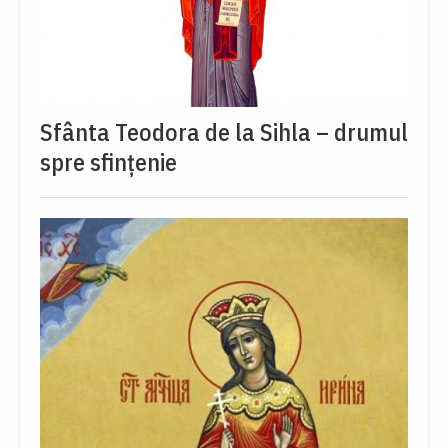
Sfânta Teodora de la Sihla – drumul
spre sfințenie