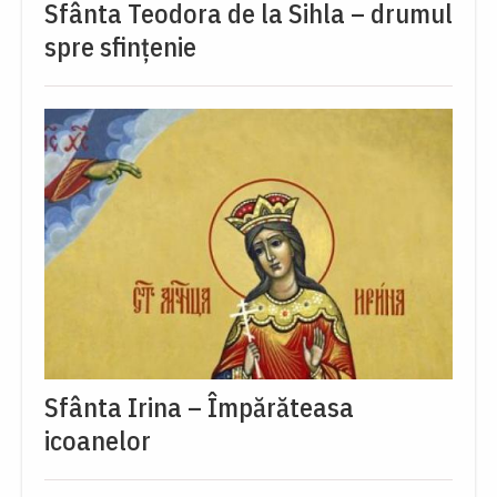
Sfânta Teodora de la Sihla – drumul
spre sfințenie
Sfânta Irina – Împărăteasa
icoanelor