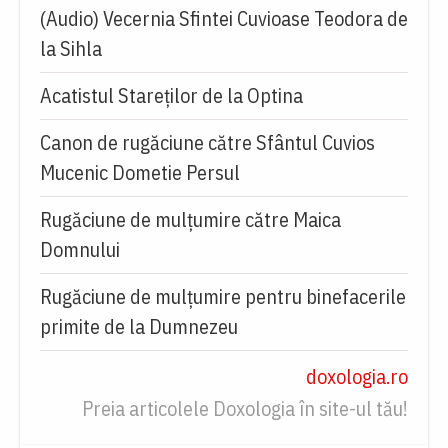
(Audio) Vecernia Sfintei Cuvioase Teodora de
la Sihla
Acatistul Stareţilor de la Optina
Canon de rugăciune către Sfântul Cuvios
Mucenic Dometie Persul
Rugăciune de mulţumire către Maica
Domnului
Rugăciune de mulțumire pentru binefacerile
primite de la Dumnezeu
doxologia.ro
Preia articolele Doxologia în site-ul tău!