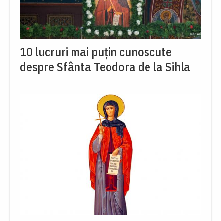
10 lucruri mai puțin cunoscute
despre Sfânta Teodora de la Sihla