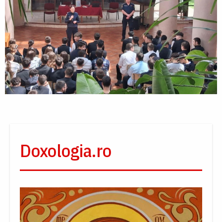
Doxologia.ro