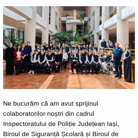
Ne bucurăm că am avut sprijinul
colaboratorilor noștri din cadrul
Inspectoratului de Poliție Județean Iași,
Biroul de Siguranță Școlară și Biroul de