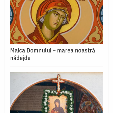
Maica Domnului – marea noastră
nădejde