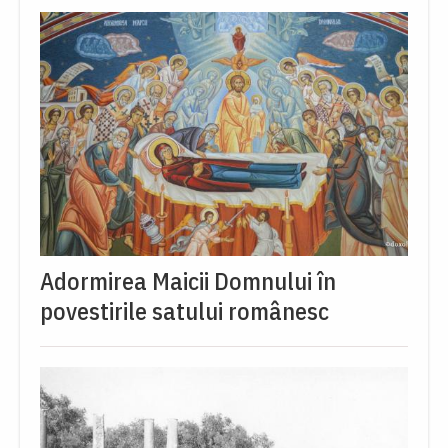
Adormirea Maicii Domnului în
povestirile satului românesc