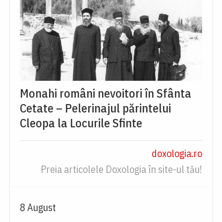
Monahi români nevoitori în Sfânta
Cetate – Pelerinajul părintelui
Cleopa la Locurile Sfinte
doxologia.ro
Preia articolele Doxologia în site-ul tău!
8 August