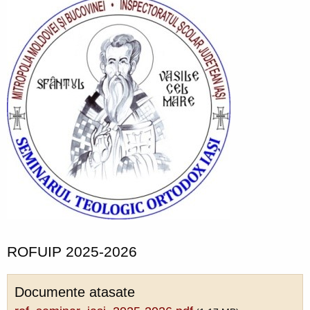
ROFUIP 2025-2026
Documente atasate