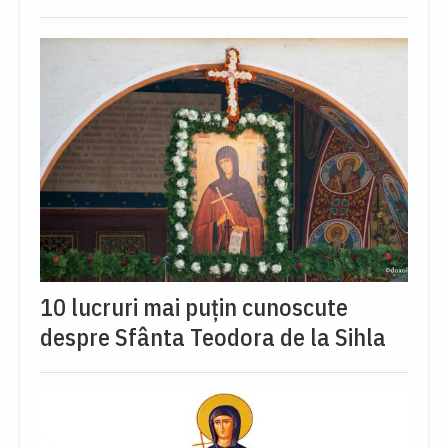
10 lucruri mai puțin cunoscute
despre Sfânta Teodora de la Sihla