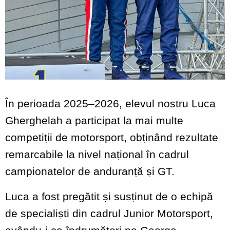
În perioada 2025–2026, elevul nostru Luca
Gherghelah a participat la mai multe
competiții de motorsport, obținând rezultate
remarcabile la nivel național în cadrul
campionatelor de anduranță și GT.
Luca a fost pregătit și susținut de o echipă
de specialiști din cadrul Junior Motorsport,