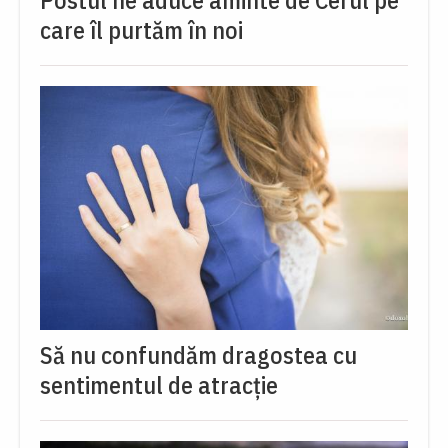
care îl purtăm în noi
Să nu confundăm dragostea cu
sentimentul de atracție