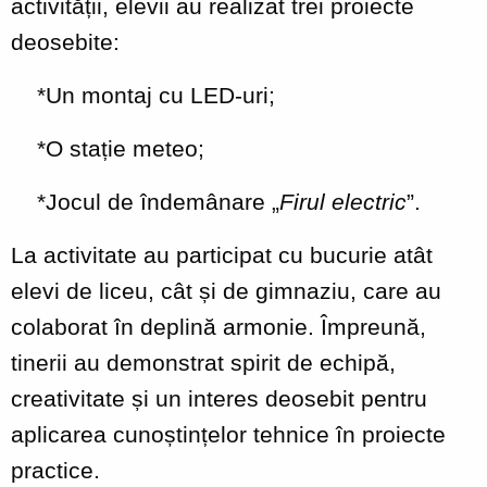
activității, elevii au realizat trei proiecte
deosebite:
*Un montaj cu LED-uri;
*O stație meteo;
*Jocul de îndemânare „
Firul electric
”.
La activitate au participat cu bucurie atât
elevi de liceu, cât și de gimnaziu, care au
colaborat în deplină armonie. Împreună,
tinerii au demonstrat spirit de echipă,
creativitate și un interes deosebit pentru
aplicarea cunoștințelor tehnice în proiecte
practice.