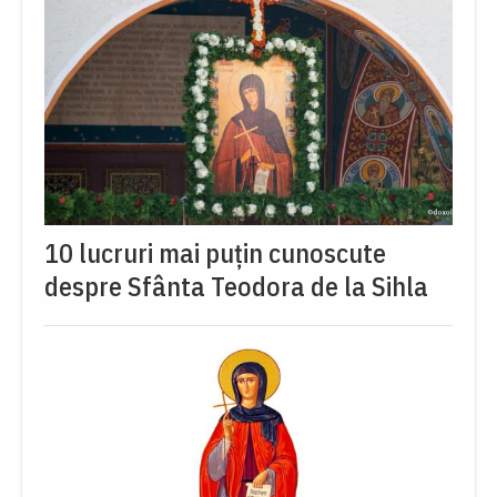
10 lucruri mai puțin cunoscute
despre Sfânta Teodora de la Sihla