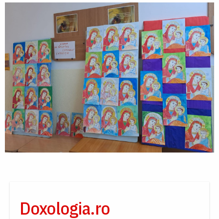
Doxologia.ro