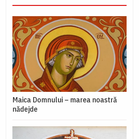
Maica Domnului – marea noastră
nădejde