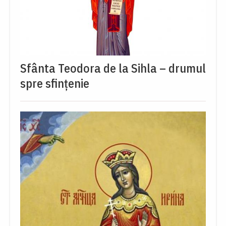
Sfânta Teodora de la Sihla – drumul
spre sfințenie