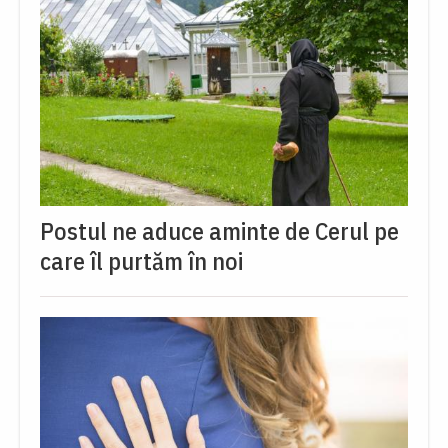
Postul ne aduce aminte de Cerul pe
care îl purtăm în noi