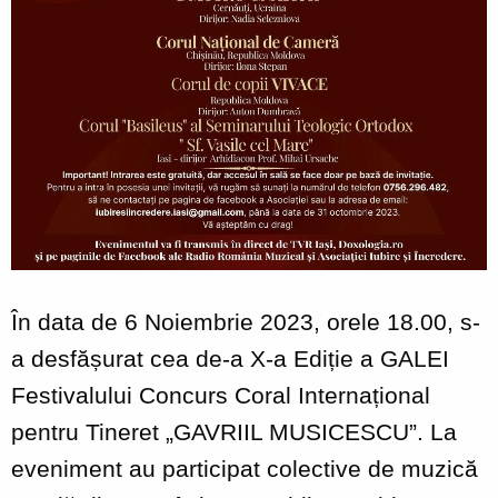
În data de 6 Noiembrie 2023, orele 18.00, s-
a desfășurat cea de-a X-a Ediție a GALEI
Festivalului Concurs Coral Internațional
pentru Tineret „GAVRIIL MUSICESCU”. La
eveniment au participat colective de muzică