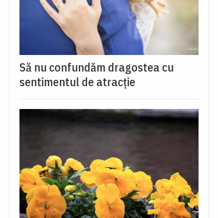
Să nu confundăm dragostea cu
sentimentul de atracție