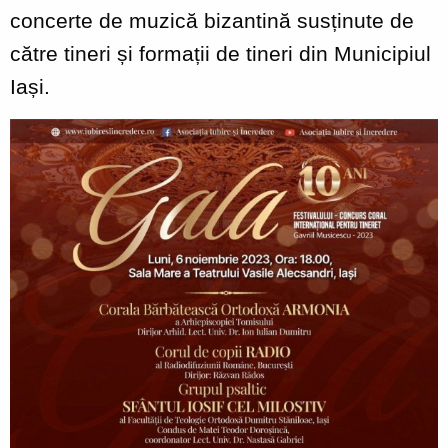
concerte de muzică bizantină susținute de
către tineri și formații de tineri din Municipiul
Iași.