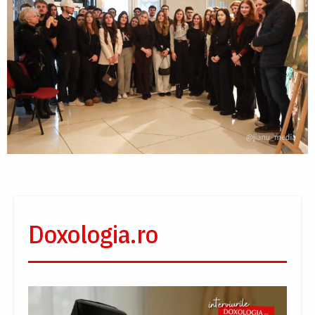
Doxologia.ro