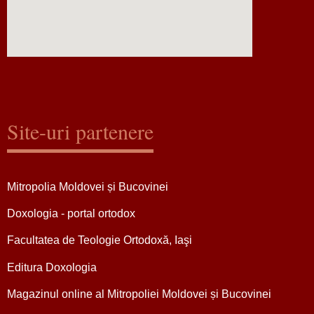
Site-uri partenere
Mitropolia Moldovei și Bucovinei
Doxologia - portal ortodox
Facultatea de Teologie Ortodoxă, Iaşi
Editura Doxologia
Magazinul online al Mitropoliei Moldovei și Bucovinei