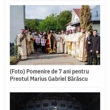
(Foto) Pomenire de 7 ani pentru
Preotul Marius Gabriel Bărăscu