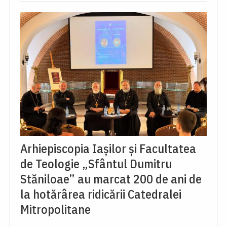
Arhiepiscopia Iașilor și Facultatea
de Teologie „Sfântul Dumitru
Stăniloae” au marcat 200 de ani de
la hotărârea ridicării Catedralei
Mitropolitane