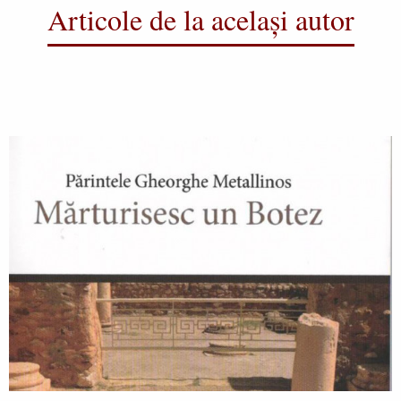
Articole de la același autor