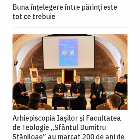
Buna înțelegere între părinți este
tot ce trebuie
Arhiepiscopia Iașilor și Facultatea
de Teologie „Sfântul Dumitru
Stăniloae” au marcat 200 de ani de