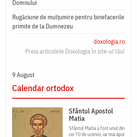
Domnului
Rugăciune de mulțumire pentru binefacerile
primite de la Dumnezeu
doxologia.ro
Preia articolele Doxologia în site-ul tău!
9 August
Calendar ortodox
Sfântul Apostol
Matia
Sfântul Matia a fost unul din
cei 70 de ucenici, iar mai apoi