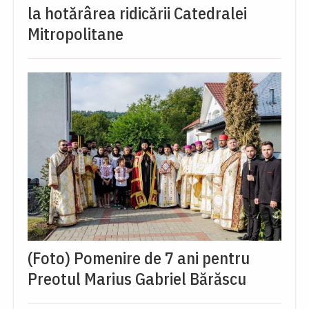
la hotărârea ridicării Catedralei
Mitropolitane
(Foto) Pomenire de 7 ani pentru
Preotul Marius Gabriel Bărăscu