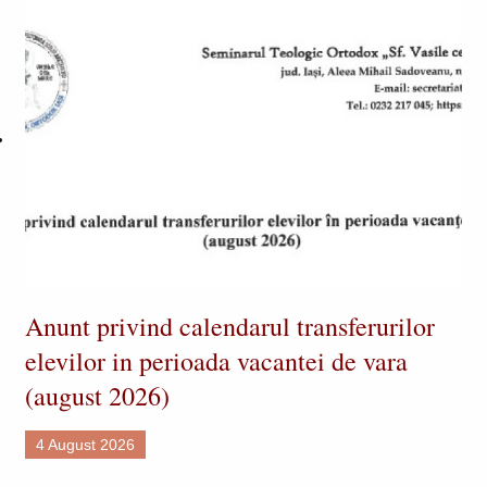
Anunt privind calendarul transferurilor
elevilor in perioada vacantei de vara
(august 2026)
4 August 2026