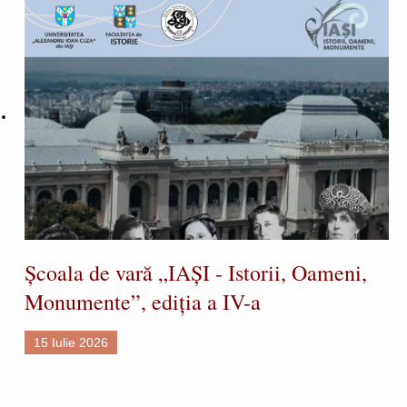
Școala de vară „IAȘI - Istorii, Oameni,
Monumente”, ediția a IV-a
15 Iulie 2026