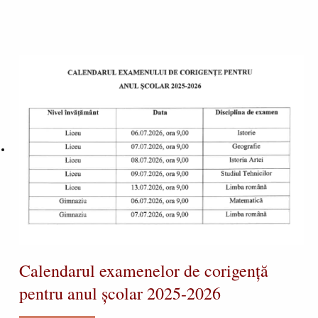
Calendarul examenelor de corigență
pentru anul școlar 2025-2026