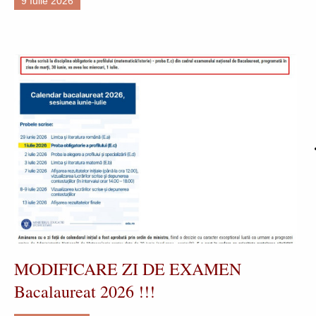
9 Iulie 2026
MODIFICARE ZI DE EXAMEN
Bacalaureat 2026 !!!