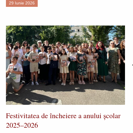
29 Iunie 2026
Festivitatea de încheiere a anului școlar
2025–2026