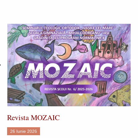
Revista MOZAIC
26 Iunie 2026