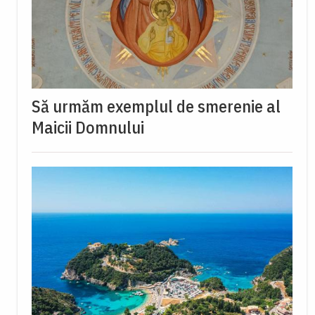
Să urmăm exemplul de smerenie al
Maicii Domnului