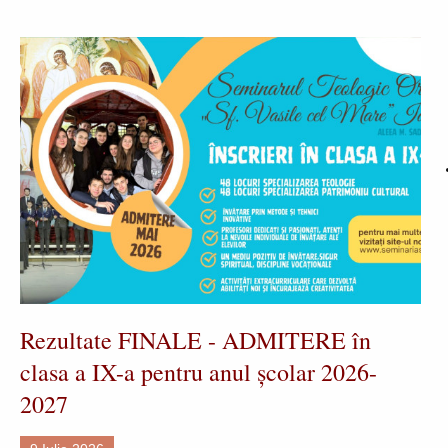
Rezultate FINALE - ADMITERE în
clasa a IX-a pentru anul școlar 2026-
2027