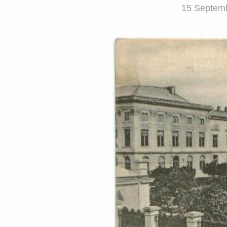
15 Septemb