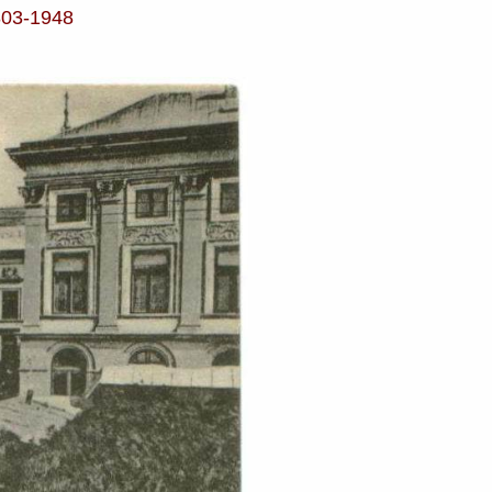
803-1948